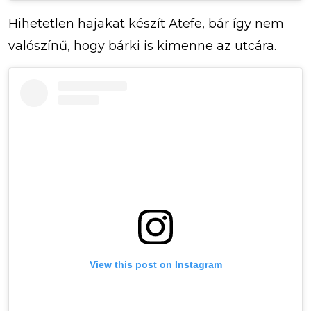
Hihetetlen hajakat készít Atefe, bár így nem
valószínű, hogy bárki is kimenne az utcára.
View this post on Instagram