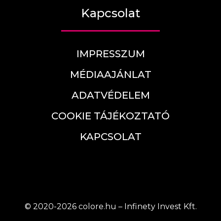
Kapcsolat
IMPRESSZUM
MÉDIAAJÁNLAT
ADATVÉDELEM
COOKIE TÁJÉKOZTATÓ
KAPCSOLAT
© 2020-2026 colore.hu – Infinety Invest Kft.