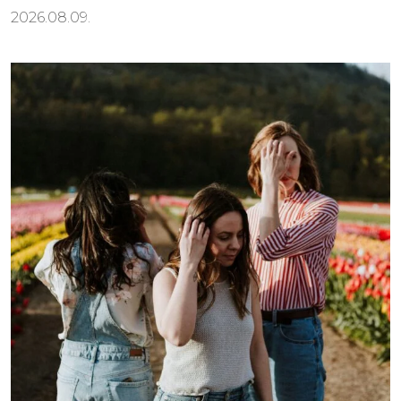
2026.08.09.