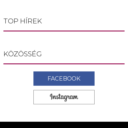
TOP HÍREK
KÖZÖSSÉG
FACEBOOK