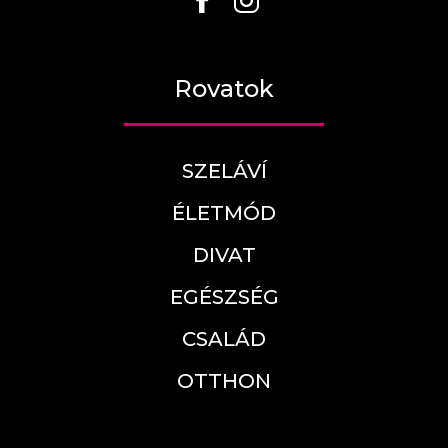
Rovatok
SZELÁVÍ
ÉLETMÓD
DIVAT
EGÉSZSÉG
CSALÁD
OTTHON