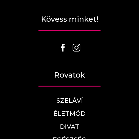
Kövess minket!
Rovatok
SZELÁVÍ
ÉLETMÓD
DIVAT