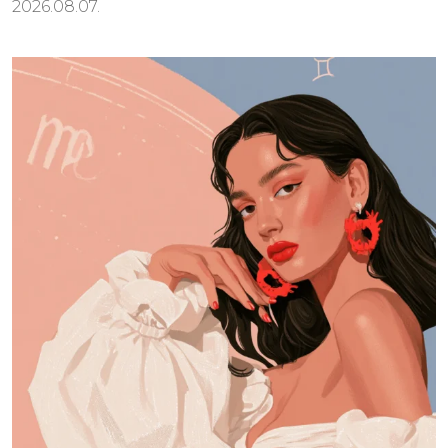
2026.08.07.