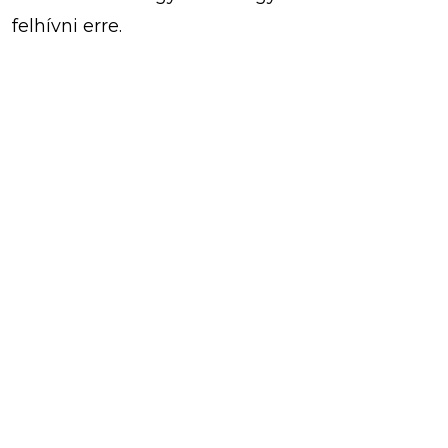
felhívni erre.