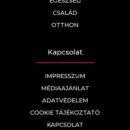
EGÉSZSÉG
CSALÁD
OTTHON
Kapcsolat
IMPRESSZUM
MÉDIAAJÁNLAT
ADATVÉDELEM
COOKIE TÁJÉKOZTATÓ
KAPCSOLAT