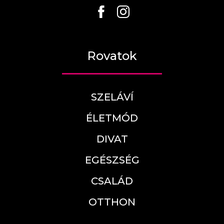
Rovatok
SZELÁVÍ
ÉLETMÓD
DIVAT
EGÉSZSÉG
CSALÁD
OTTHON