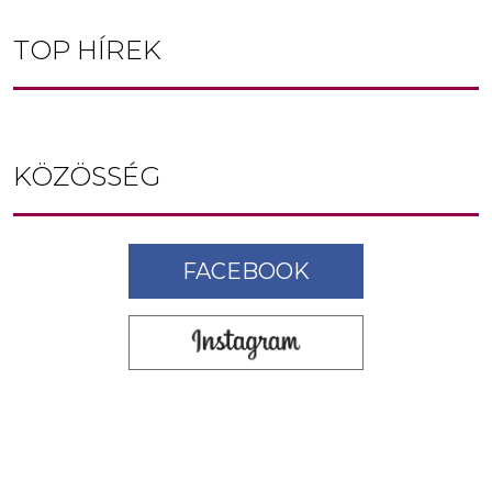
TOP HÍREK
KÖZÖSSÉG
FACEBOOK