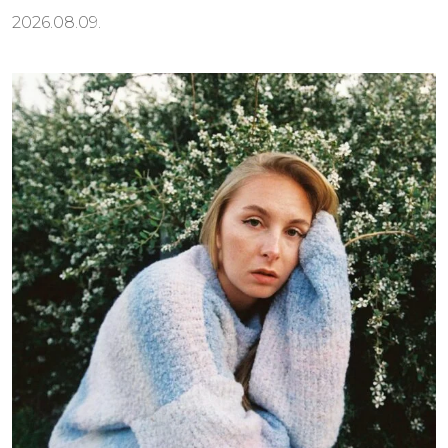
2026.08.09.