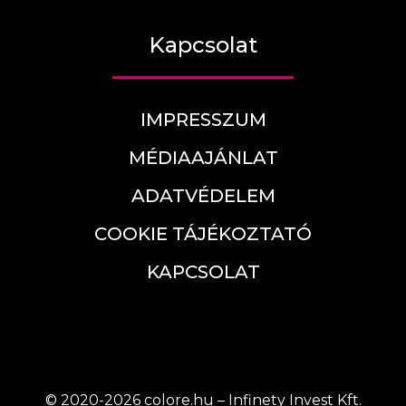
Kapcsolat
IMPRESSZUM
MÉDIAAJÁNLAT
ADATVÉDELEM
COOKIE TÁJÉKOZTATÓ
KAPCSOLAT
© 2020-2026 colore.hu – Infinety Invest Kft.