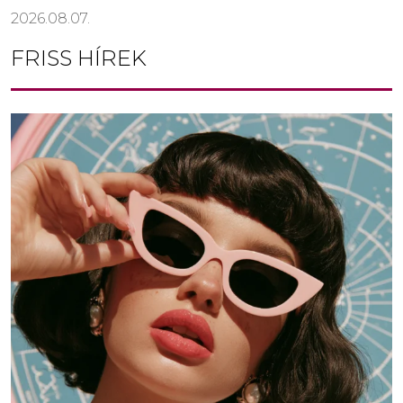
2026.08.07.
FRISS HÍREK