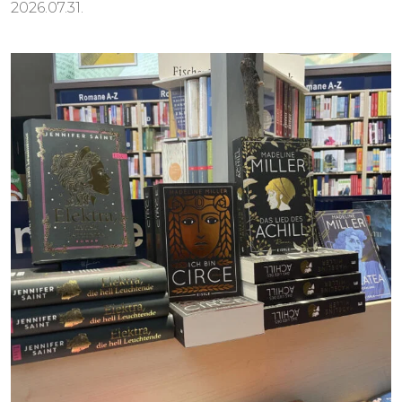
2026.07.31.