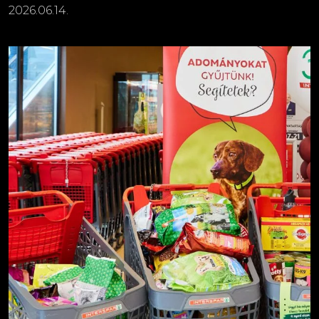
2026.06.14.