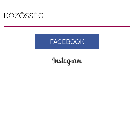
KÖZÖSSÉG
FACEBOOK