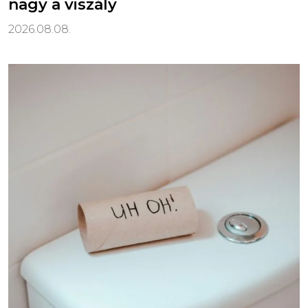
nagy a viszály
2026.08.08.