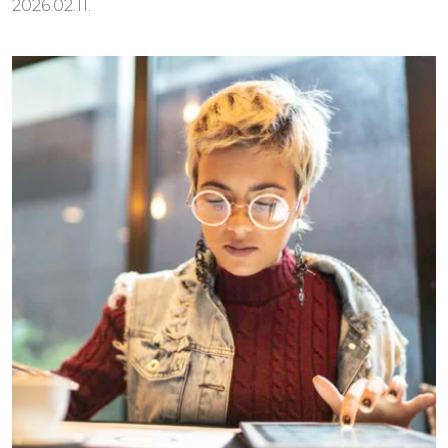
2026.02.11.