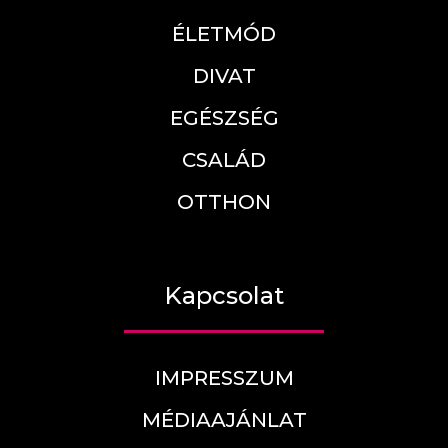
ÉLETMÓD
DIVAT
EGÉSZSÉG
CSALÁD
OTTHON
Kapcsolat
IMPRESSZUM
MÉDIAAJÁNLAT