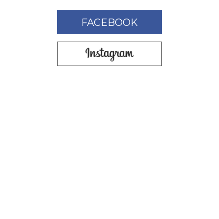
FACEBOOK