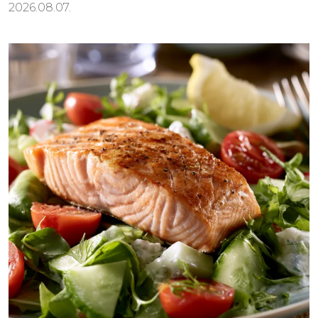
2026.08.07.