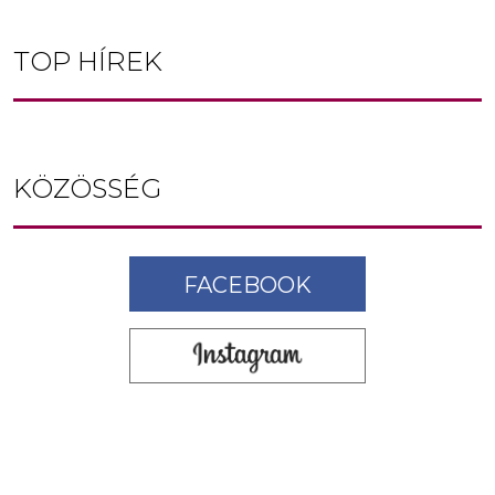
TOP HÍREK
KÖZÖSSÉG
FACEBOOK