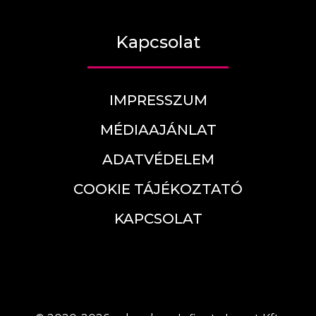
Kapcsolat
IMPRESSZUM
MÉDIAAJÁNLAT
ADATVÉDELEM
COOKIE TÁJÉKOZTATÓ
KAPCSOLAT