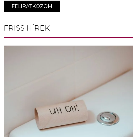
FELIRATKOZOM
FRISS HÍREK