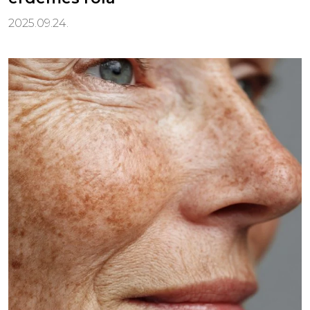
2025.09.24.