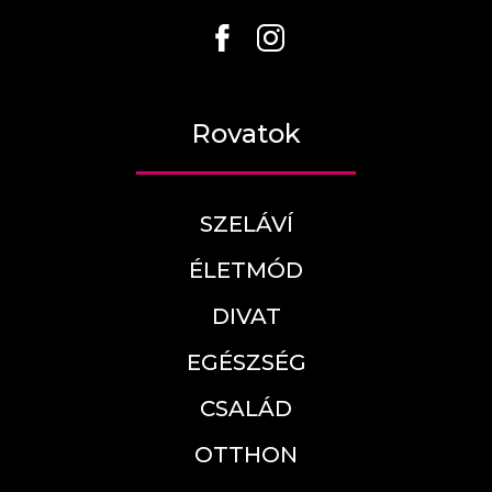
Rovatok
SZELÁVÍ
ÉLETMÓD
DIVAT
EGÉSZSÉG
CSALÁD
OTTHON