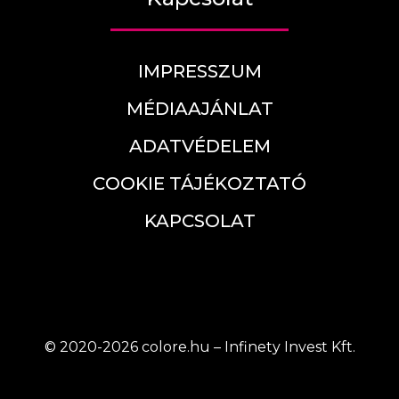
IMPRESSZUM
MÉDIAAJÁNLAT
ADATVÉDELEM
COOKIE TÁJÉKOZTATÓ
KAPCSOLAT
© 2020-2026 colore.hu – Infinety Invest Kft.