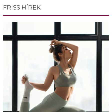
FRISS HÍREK