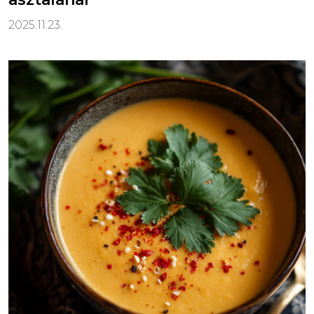
2025.11.23.