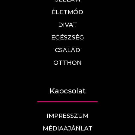
ÉLETMÓD
DIVAT
EGÉSZSÉG
CSALÁD
OTTHON
Kapcsolat
IMPRESSZUM
MÉDIAAJÁNLAT