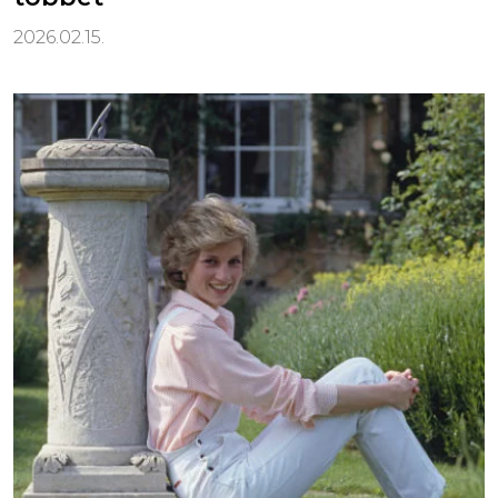
2026.02.15.