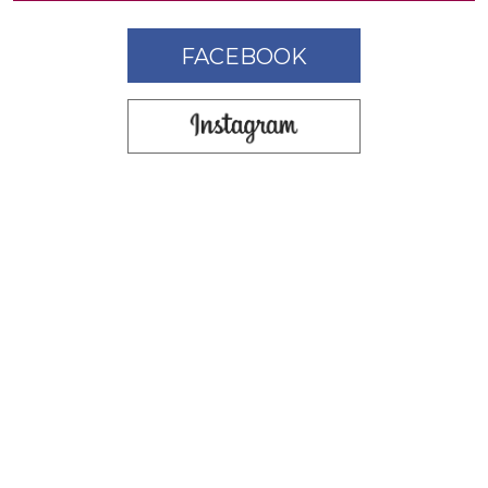
FACEBOOK