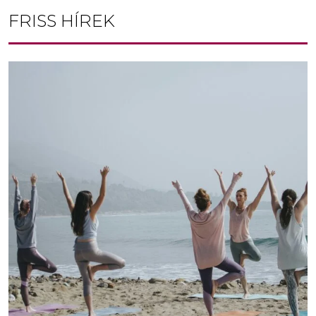
FRISS HÍREK