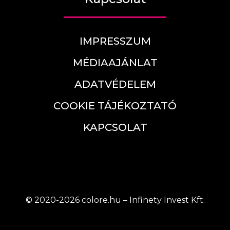
IMPRESSZUM
MÉDIAAJÁNLAT
ADATVÉDELEM
COOKIE TÁJÉKOZTATÓ
KAPCSOLAT
© 2020-2026 colore.hu – Infinety Invest Kft.