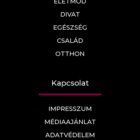
ÉLETMÓD
DIVAT
EGÉSZSÉG
CSALÁD
OTTHON
Kapcsolat
IMPRESSZUM
MÉDIAAJÁNLAT
ADATVÉDELEM