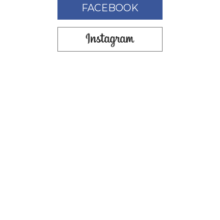
FACEBOOK