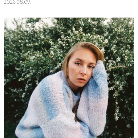
2026.08.09.