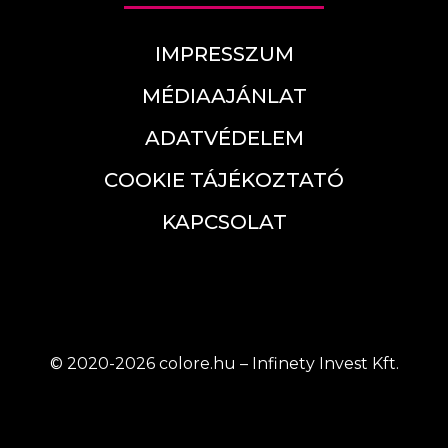
IMPRESSZUM
MÉDIAAJÁNLAT
ADATVÉDELEM
COOKIE TÁJÉKOZTATÓ
KAPCSOLAT
© 2020-2026 colore.hu – Infinety Invest Kft.