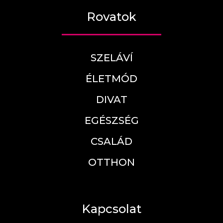
Rovatok
SZELÁVÍ
ÉLETMÓD
DIVAT
EGÉSZSÉG
CSALÁD
OTTHON
Kapcsolat