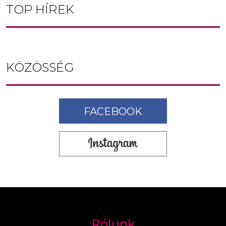
TOP HÍREK
KÖZÖSSÉG
FACEBOOK
Rólunk