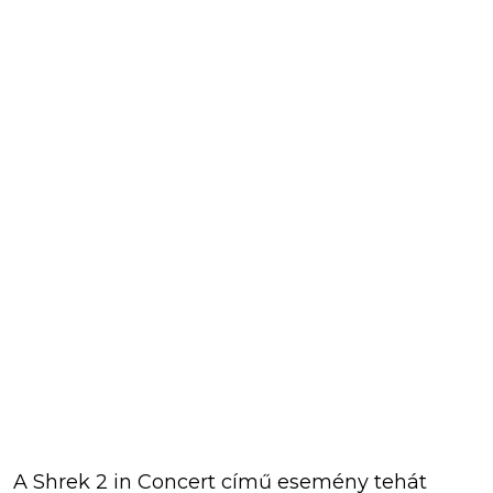
A Shrek 2 in Concert című esemény tehát