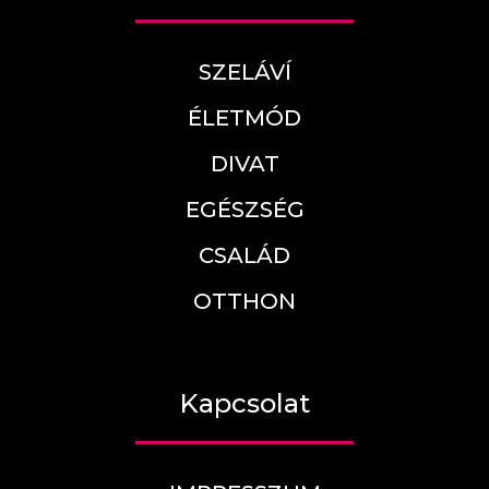
SZELÁVÍ
ÉLETMÓD
DIVAT
EGÉSZSÉG
CSALÁD
OTTHON
Kapcsolat