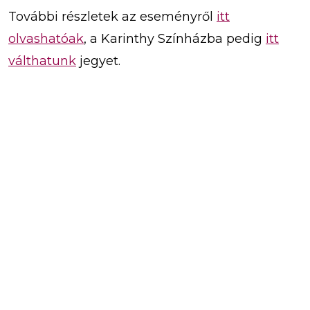
További részletek az eseményről
itt
olvashatóak
, a Karinthy Színházba pedig
itt
válthatunk
jegyet.