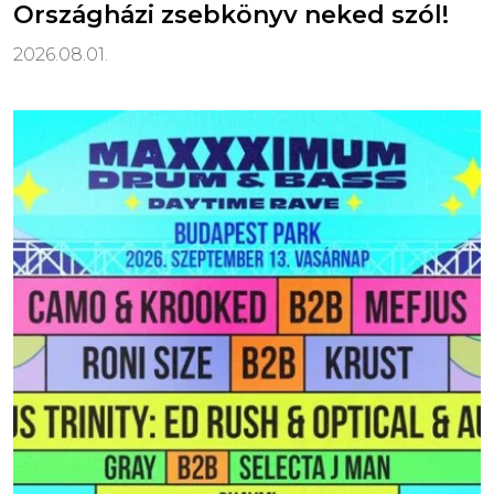
Országházi zsebkönyv neked szól!
2026.08.01.