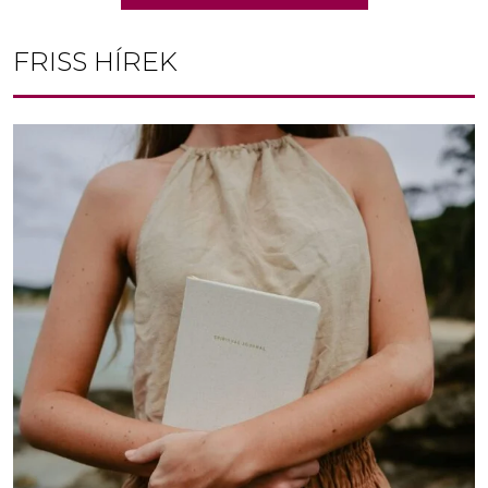
FRISS HÍREK