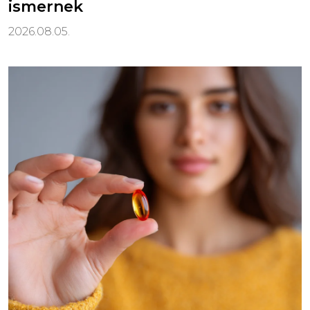
ismernek
2026.08.05.