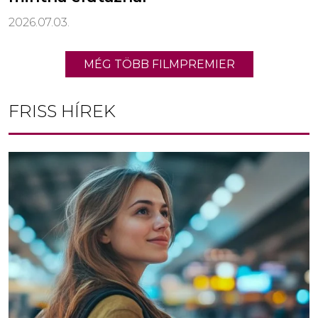
2026.07.03.
MÉG TÖBB FILMPREMIER
FRISS HÍREK