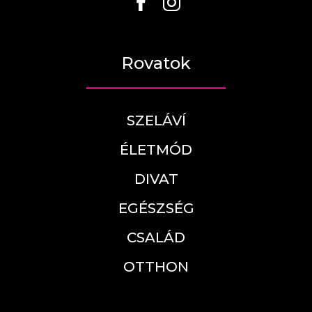
Rovatok
SZELÁVÍ
ÉLETMÓD
DIVAT
EGÉSZSÉG
CSALÁD
OTTHON