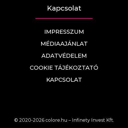
Kapcsolat
IMPRESSZUM
MÉDIAAJÁNLAT
ADATVÉDELEM
COOKIE TÁJÉKOZTATÓ
KAPCSOLAT
© 2020-2026 colore.hu – Infinety Invest Kft.