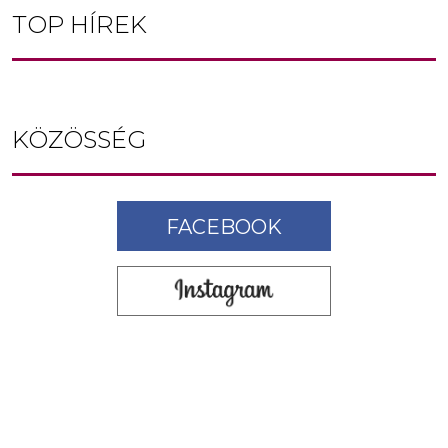
TOP HÍREK
KÖZÖSSÉG
FACEBOOK