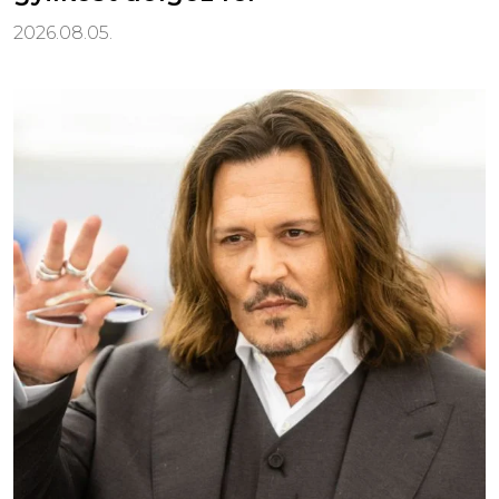
2026.08.05.