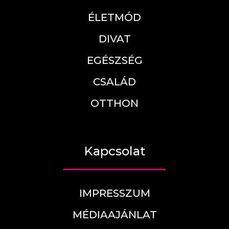
ÉLETMÓD
DIVAT
EGÉSZSÉG
CSALÁD
OTTHON
Kapcsolat
IMPRESSZUM
MÉDIAAJÁNLAT