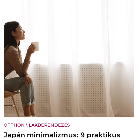
OTTHON
\
LAKBERENDEZÉS
Japán minimalizmus: 9 praktikus