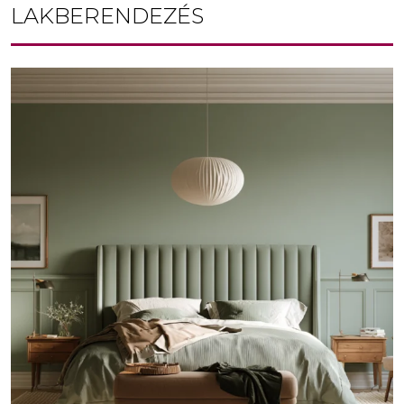
LAKBERENDEZÉS