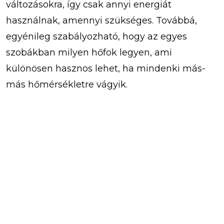
változásokra, így csak annyi energiát
használnak, amennyi szükséges. Továbbá,
egyénileg szabályozható, hogy az egyes
szobákban milyen hőfok legyen, ami
különösen hasznos lehet, ha mindenki más-
más hőmérsékletre vágyik.