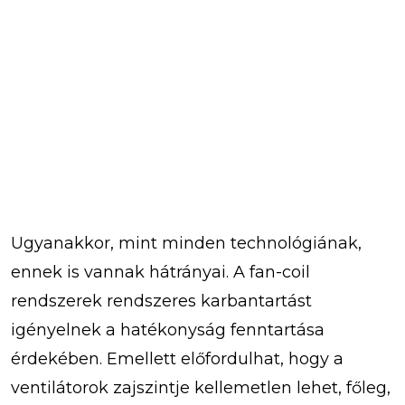
Ugyanakkor, mint minden technológiának,
ennek is vannak hátrányai. A fan-coil
rendszerek rendszeres karbantartást
igényelnek a hatékonyság fenntartása
érdekében. Emellett előfordulhat, hogy a
ventilátorok zajszintje kellemetlen lehet, főleg,