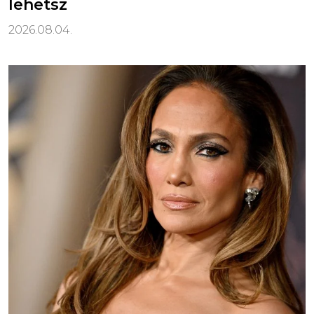
lehetsz
2026.08.04.