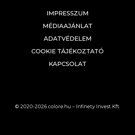
IMPRESSZUM
MÉDIAAJÁNLAT
ADATVÉDELEM
COOKIE TÁJÉKOZTATÓ
KAPCSOLAT
© 2020-2026 colore.hu – Infinety Invest Kft.