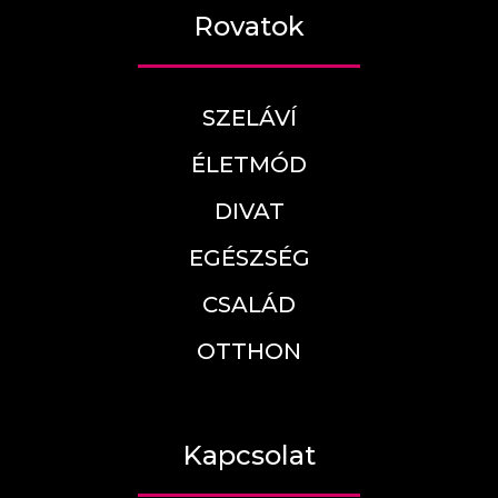
Rovatok
SZELÁVÍ
ÉLETMÓD
DIVAT
EGÉSZSÉG
CSALÁD
OTTHON
Kapcsolat