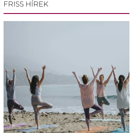
FRISS HÍREK