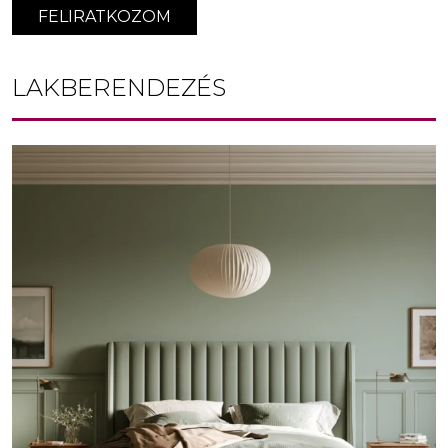
FELIRATKOZOM
LAKBERENDEZÉS