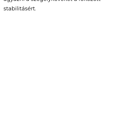
stabilitásért.