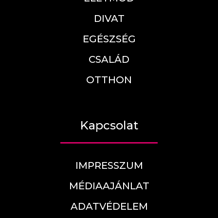
DIVAT
EGÉSZSÉG
CSALÁD
OTTHON
Kapcsolat
IMPRESSZUM
MÉDIAAJÁNLAT
ADATVÉDELEM