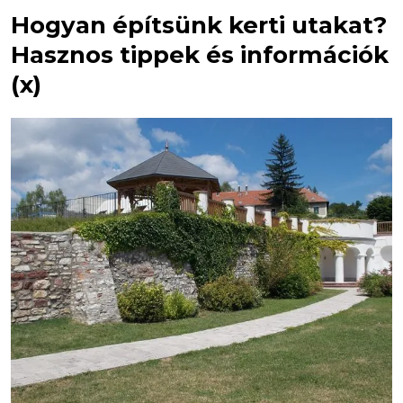
Hogyan építsünk kerti utakat?
Hasznos tippek és információk
(x)