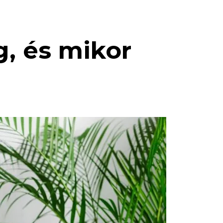
g, és mikor