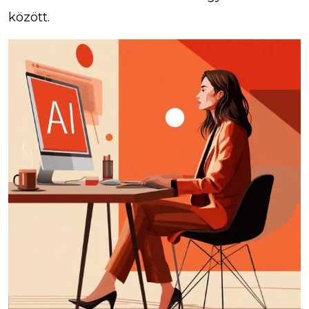
között.