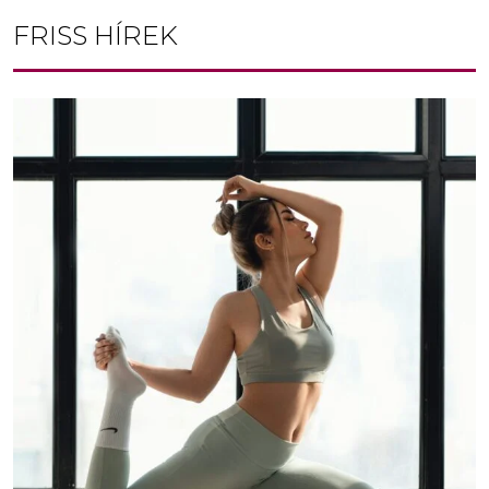
FRISS HÍREK