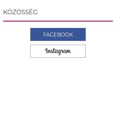
KÖZÖSSÉG
FACEBOOK