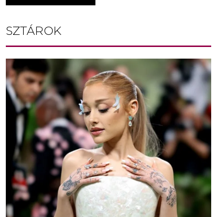
SZTÁROK