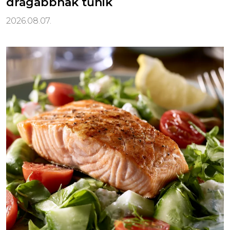
drágábbnak tűnik
2026.08.07.