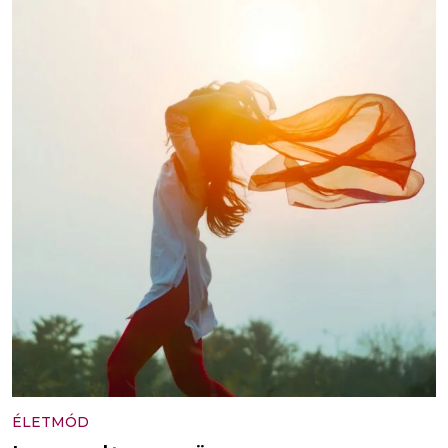
ÉLETMÓD