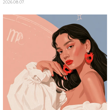
2026.08.07.