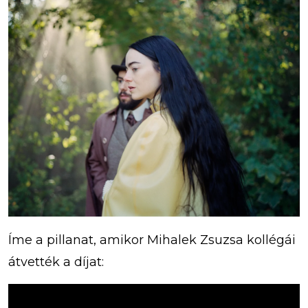
Íme a pillanat, amikor Mihalek Zsuzsa kollégái
átvették a díjat: