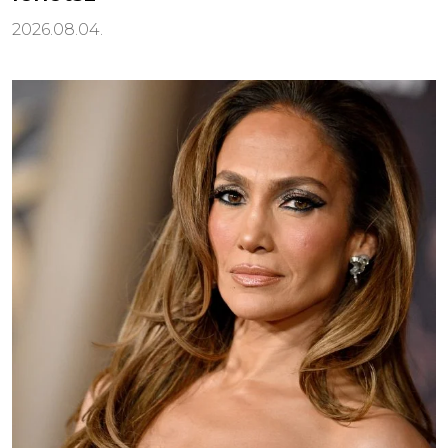
2026.08.04.