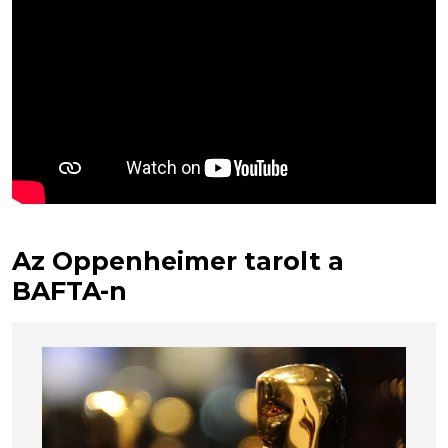
Az Oppenheimer tarolt a
BAFTA-n