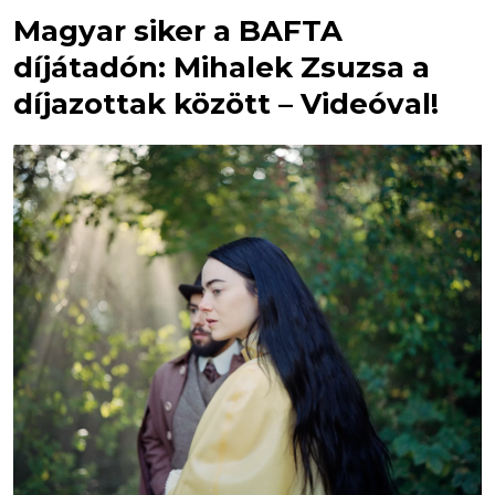
Magyar siker a BAFTA
díjátadón: Mihalek Zsuzsa a
díjazottak között – Videóval!