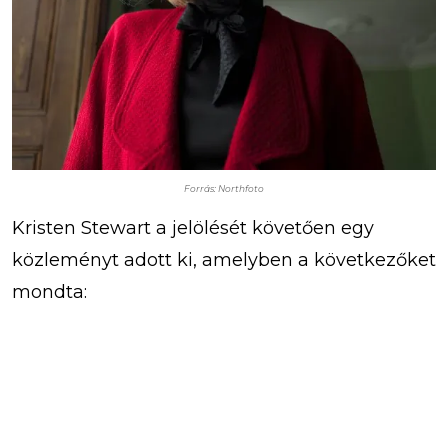
Forrás: Northfoto
Kristen Stewart a jelölését követően egy
közleményt adott ki, amelyben a következőket
mondta: