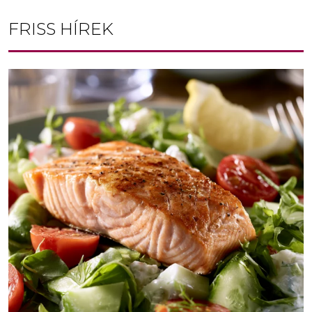
FRISS HÍREK