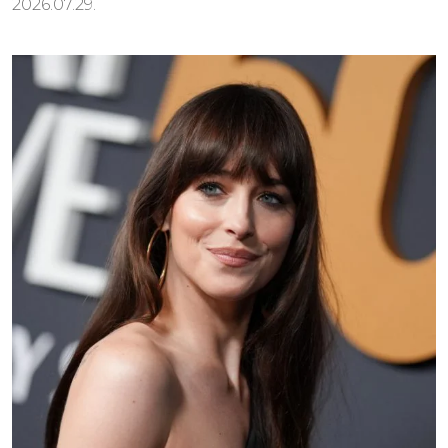
2026.07.29.