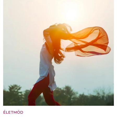
ÉLETMÓD