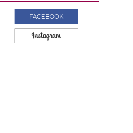
FACEBOOK