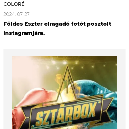
COLORÉ
2024. 07. 27.
Földes Eszter elragadó fotót posztolt
Instagramjára.