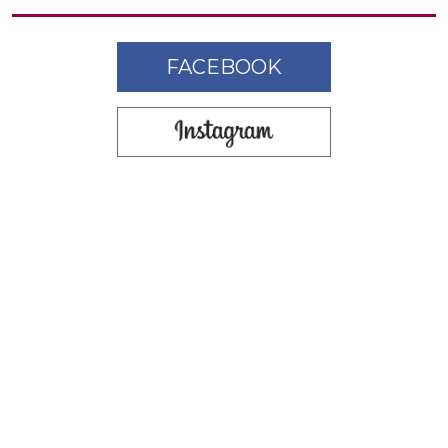
FACEBOOK