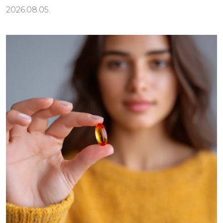
2026.08.05.