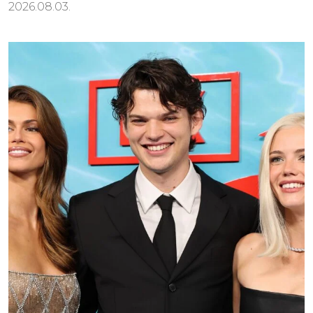
2026.08.03.