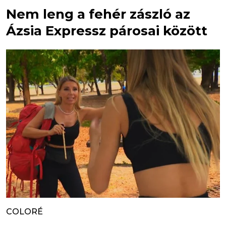
Nem leng a fehér zászló az
Ázsia Expressz párosai között
COLORÉ