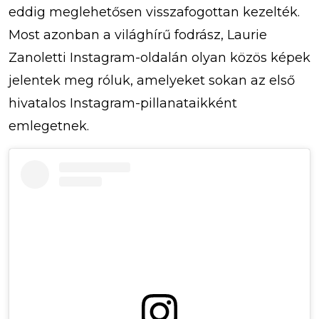
eddig meglehetősen visszafogottan kezelték.
Most azonban a világhírű fodrász, Laurie
Zanoletti Instagram-oldalán olyan közös képek
jelentek meg róluk, amelyeket sokan az első
hivatalos Instagram-pillanataikként
emlegetnek.