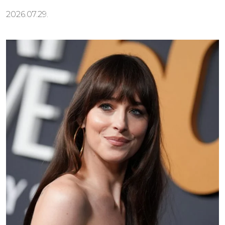
2026.07.29.