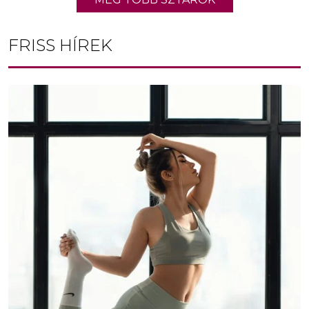
FRISS HÍREK