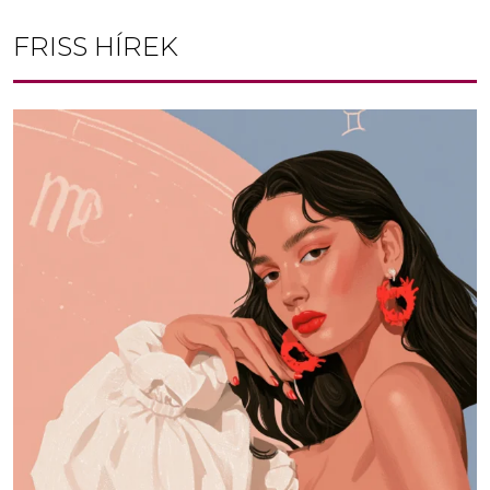
FRISS HÍREK