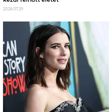
2026.07.29.