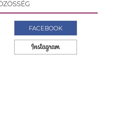
ÖZÖSSÉG
FACEBOOK