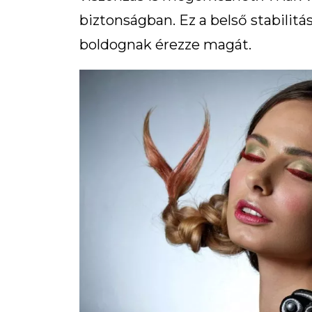
biztonságban. Ez a belső stabilitás
boldognak érezze magát.