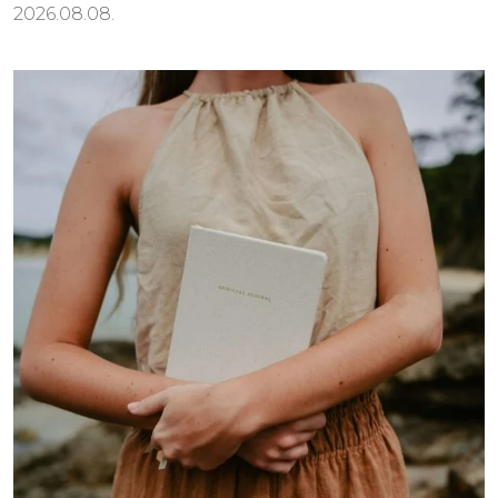
2026.08.08.