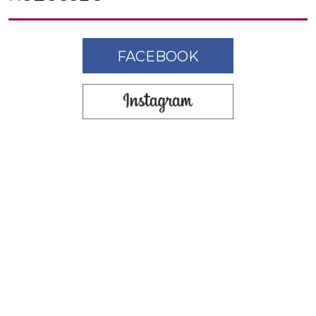
FACEBOOK