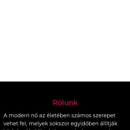
Rólunk
A modern nő az életében számos szerepet
vehet fel, melyek sokszor egyidőben állítják