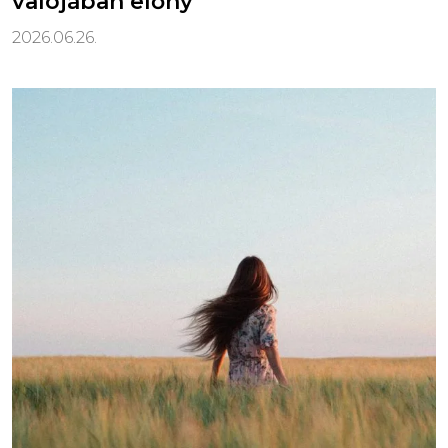
valójában előny
2026.06.26.