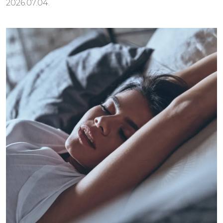
2026.07.04.