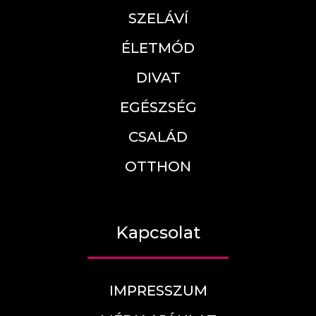
SZELÁVÍ
ÉLETMÓD
DIVAT
EGÉSZSÉG
CSALÁD
OTTHON
Kapcsolat
IMPRESSZUM