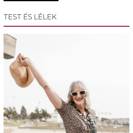
TEST ÉS LÉLEK