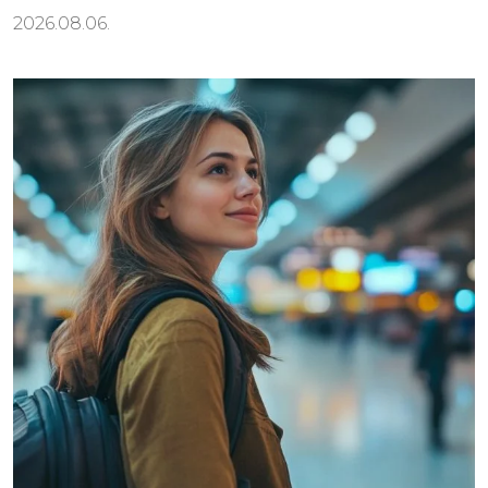
2026.08.06.