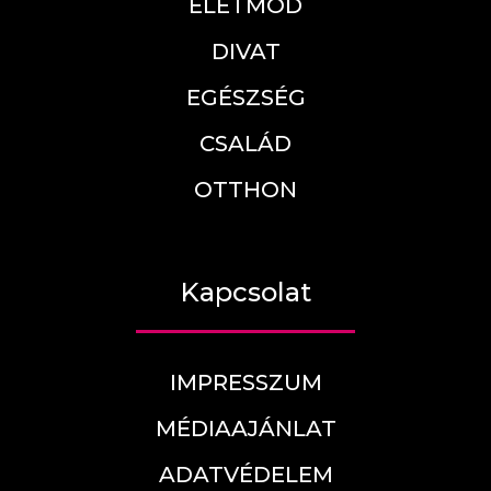
ÉLETMÓD
DIVAT
EGÉSZSÉG
CSALÁD
OTTHON
Kapcsolat
IMPRESSZUM
MÉDIAAJÁNLAT
ADATVÉDELEM