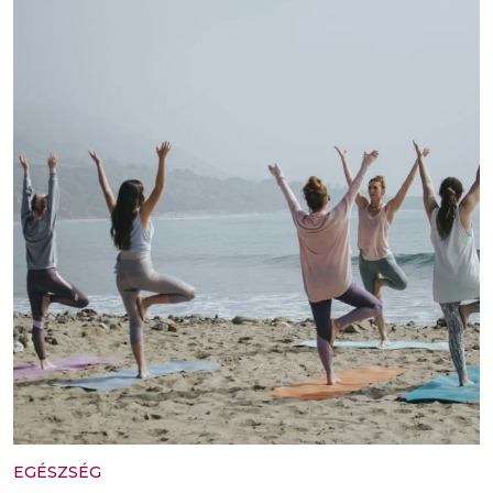
EGÉSZSÉG