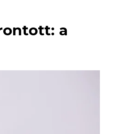
ontott: a