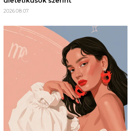
dietetikusok szerint
2026.08.07.