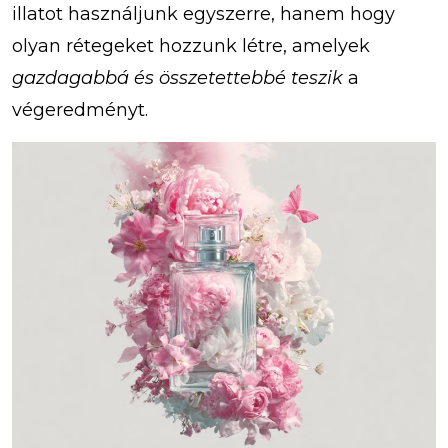
illatot használjunk egyszerre, hanem hogy
olyan rétegeket hozzunk létre, amelyek
gazdagabbá és összetettebbé teszik
a
végeredményt.