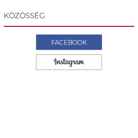
KÖZÖSSÉG
FACEBOOK