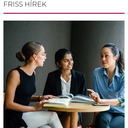
FRISS HÍREK