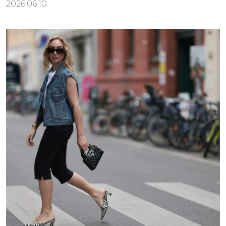
2026.06.10.