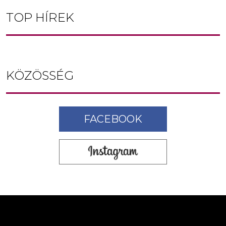
TOP HÍREK
KÖZÖSSÉG
FACEBOOK