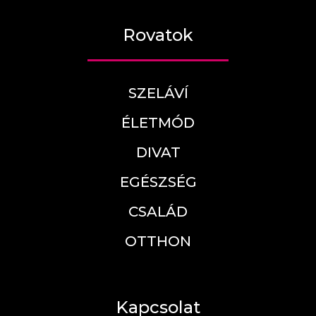
Rovatok
SZELÁVÍ
ÉLETMÓD
DIVAT
EGÉSZSÉG
CSALÁD
OTTHON
Kapcsolat