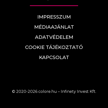
IMPRESSZUM
MÉDIAAJÁNLAT
ADATVÉDELEM
COOKIE TÁJÉKOZTATÓ
KAPCSOLAT
© 2020-2026 colore.hu – Infinety Invest Kft.