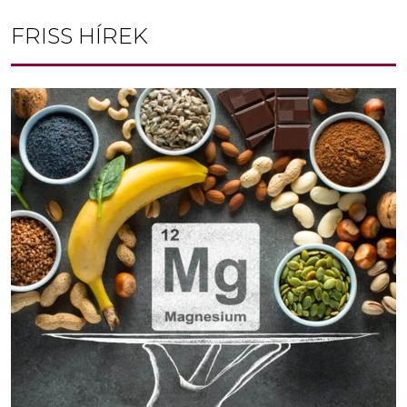
FRISS HÍREK